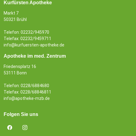
Kurfürsten Apotheke
Markt 7
50321 Brühl
Telefon: 02232/945970
Telefax: 02232/9459711
info@kurfuersten-apotheke.de
Apotheke im med. Zentrum
Friedensplatz 16
53111 Bonn
Telefon: 0228/6884680
Telefax: 0228/68846811
info@apotheke-mzb.de
Folgen Sie uns