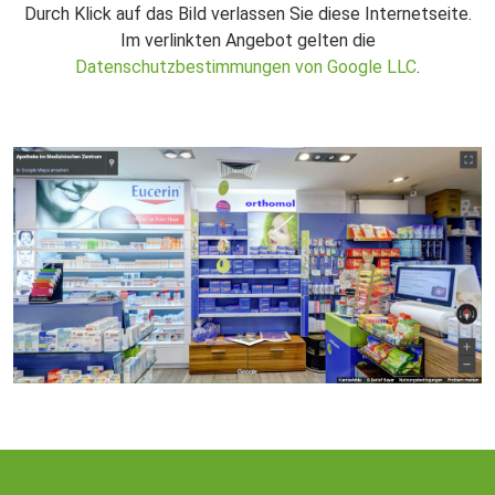
Durch Klick auf das Bild verlassen Sie diese Internetseite.
Im verlinkten Angebot gelten die
Datenschutzbestimmungen von Google LLC
.