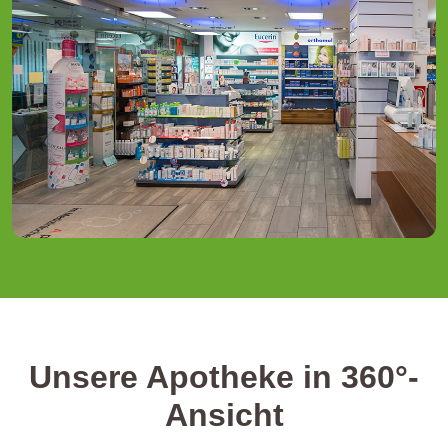
Unsere Apotheke in 360°-
Ansicht