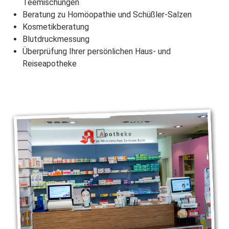
Teemischungen
Beratung zu Homöopathie und Schüßler-Salzen
Kosmetikberatung
Blutdruckmessung
Überprüfung Ihrer persönlichen Haus- und
Reiseapotheke