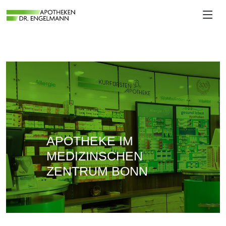
APOTHEKE IM
MEDIZINSCHEN
ZENTRUM BONN