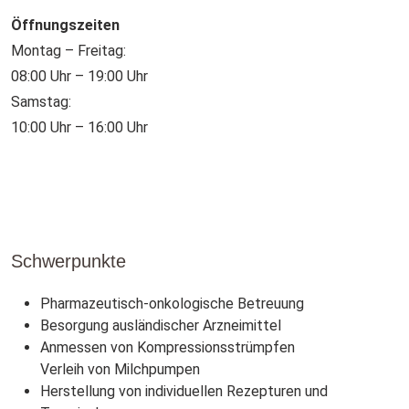
Öffnungszeiten
Montag – Freitag:
08:00 Uhr – 19:00 Uhr
Samstag:
10:00 Uhr – 16:00 Uhr
Schwerpunkte
Pharmazeutisch-onkologische Betreuung
Besorgung ausländischer Arzneimittel
Anmessen von Kompressionsstrümpfen
Verleih von Milchpumpen
Herstellung von individuellen Rezepturen und