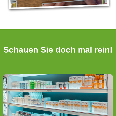
Schauen Sie doch mal rein!